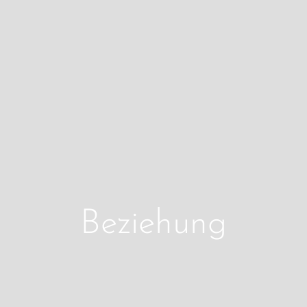
Beziehung