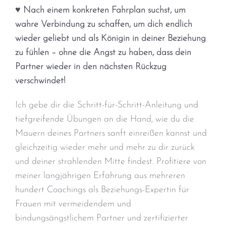
♥ Nach einem konkreten Fahrplan suchst, um
wahre Verbindung zu schaffen, um dich endlich
wieder geliebt und als Königin in deiner Beziehung
zu fühlen – ohne die Angst zu haben, dass dein
Partner wieder in den nächsten Rückzug
verschwindet!
Ich gebe dir die Schritt-für-Schritt-Anleitung und
tiefgreifende Übungen an die Hand, wie du die
Mauern deines Partners sanft einreißen kannst und
gleichzeitig wieder mehr und mehr zu dir zurück
und deiner strahlenden Mitte findest. Profitiere von
meiner langjährigen Erfahrung aus mehreren
hundert Coachings als Beziehungs-Expertin für
Frauen mit vermeidendem und
bindungsängstlichem Partner und zertifizierter