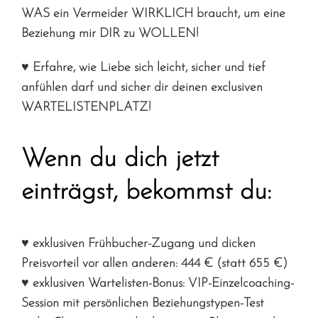
WAS ein Vermeider WIRKLICH braucht, um eine
Beziehung mir DIR zu WOLLEN!
♥ Erfahre, wie Liebe sich leicht, sicher und tief
anfühlen darf und sicher dir deinen exclusiven
WARTELISTENPLATZ!
Wenn du dich jetzt
einträgst, bekommst du:
♥ exklusiven Frühbucher-Zugang und dicken
Preisvorteil vor allen anderen: 444 € (statt 655 €)
♥ exklusiven Wartelisten-Bonus: VIP-Einzelcoaching-
Session mit persönlichen Beziehungstypen-Test