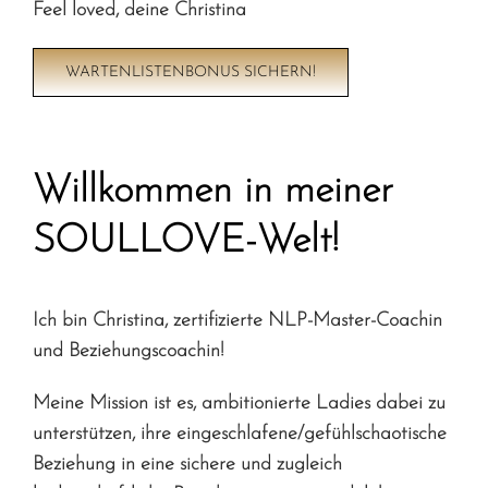
Feel loved, deine Christina
WARTENLISTENBONUS SICHERN!
Willkommen in meiner
SOULLOVE-Welt!
Ich bin Christina, zertifizierte NLP-Master-Coachin
und Beziehungscoachin!
Meine Mission ist es, ambitionierte Ladies dabei zu
unterstützen, ihre eingeschlafene/gefühlschaotische
Beziehung in eine sichere und zugleich