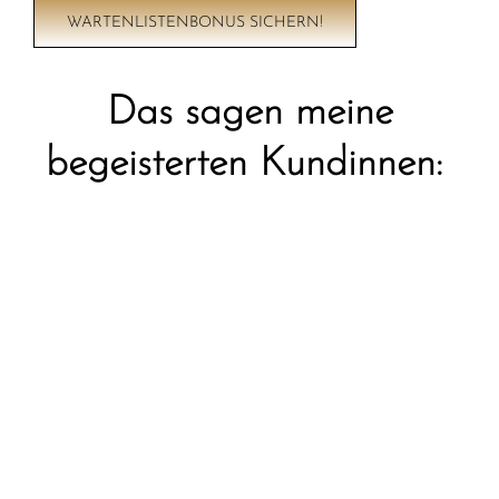
WARTENLISTENBONUS SICHERN!
Das sagen meine
begeisterten Kundinnen: