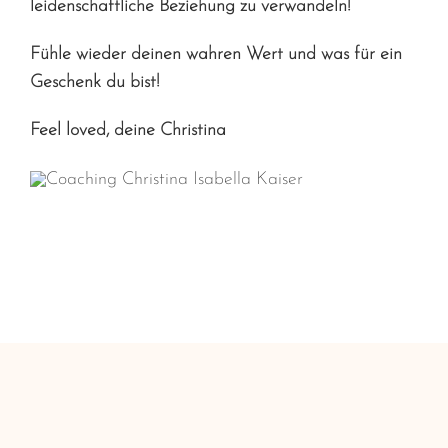
leidenschaftliche Beziehung zu verwandeln!
Fühle wieder deinen wahren Wert und was für ein
Geschenk du bist!
Feel loved, deine Christina