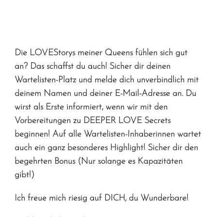
Die LOVEStorys meiner Queens fühlen sich gut
an? Das schaffst du auch! Sicher dir deinen
Wartelisten-Platz und melde dich unverbindlich mit
deinem Namen und deiner E-Mail-Adresse an. Du
wirst als Erste informiert, wenn wir mit den
Vorbereitungen zu DEEPER LOVE Secrets
beginnen! Auf alle Wartelisten-Inhaberinnen wartet
auch ein ganz besonderes Highlight! Sicher dir den
begehrten Bonus (Nur solange es Kapazitäten
gibt!)
Ich freue mich riesig auf DICH, du Wunderbare!