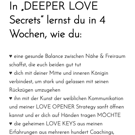
In „DEEPER LOVE
Secrets“ lernst du in 4
Wochen, wie du:
♥ eine gesunde Balance zwischen Nähe & Freiraum
schaffst, die euch beiden gut tut
♥ dich mit deiner Mitte und inneren Königin
verbindest, um stark und gelassen mit seinen
Rückzügen umzugehen
♥ ihn mit der Kunst der weiblichen Kommunikation
und meiner LOVE OPENER Strategy sanft öffnen
kannst und er dich auf Händen tragen MÖCHTE
♥ die geheimen LOVE KEYS aus meinen
Erfahrungen aus mehreren hundert Coachings,