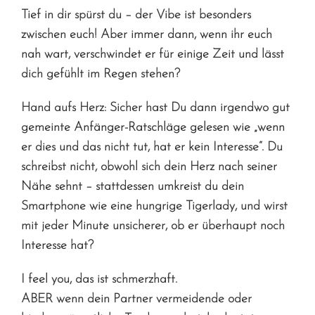
Tief in dir spürst du – der Vibe ist besonders
zwischen euch! Aber immer dann, wenn ihr euch
nah wart, verschwindet er für einige Zeit und lässt
dich gefühlt im Regen stehen?
Hand aufs Herz: Sicher hast Du dann irgendwo gut
gemeinte Anfänger-Ratschläge gelesen wie „wenn
er dies und das nicht tut, hat er kein Interesse“. Du
schreibst nicht, obwohl sich dein Herz nach seiner
Nähe sehnt – stattdessen umkreist du dein
Smartphone wie eine hungrige Tigerlady, und wirst
mit jeder Minute unsicherer, ob er überhaupt noch
Interesse hat?
I feel you, das ist schmerzhaft.
ABER wenn dein Partner vermeidende oder