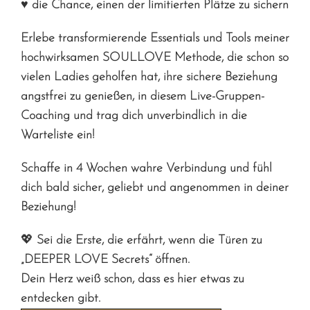
♥ die Chance, einen der limitierten Plätze zu sichern
Erlebe transformierende Essentials und Tools meiner
hochwirksamen SOULLOVE Methode, die schon so
vielen Ladies geholfen hat, ihre sichere Beziehung
angstfrei zu genießen, in diesem Live-Gruppen-
Coaching und trag dich unverbindlich in die
Warteliste ein!
Schaffe in 4 Wochen wahre Verbindung und fühl
dich bald sicher, geliebt und angenommen in deiner
Beziehung!
💖
Sei die Erste, die erfährt, wenn die Türen zu
„DEEPER LOVE Secrets“ öffnen.
Dein Herz weiß schon, dass es hier etwas zu
entdecken gibt.