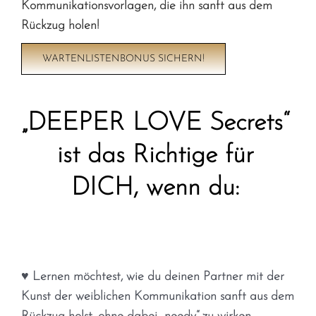
Kommunikationsvorlagen, die ihn sanft aus dem
Rückzug holen!
WARTENLISTENBONUS SICHERN!
„DEEPER LOVE Secrets“
ist das Richtige für
DICH, wenn du:
♥ Lernen möchtest, wie du deinen Partner mit der
Kunst der weiblichen Kommunikation sanft aus dem