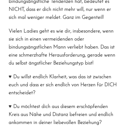
bindungsängstliche Tendenzen hat, bedeutet es
NICHT, dass er dich nicht mehr will, nur wenn er
sich mal weniger meldet. Ganz im Gegenteil!
Vielen Ladies geht es wie dir, insbesondere, wenn
sie sich in einen vermeidenden oder
bindungsängstlichen Mann verliebt haben. Das ist
eine schmerzhafte Herausforderung, gerade wenn
du selbst ängstlicher Beziehungstyp bist!
♥ Du willst endlich Klarheit, was das ist zwischen
euch und dass er sich endlich von Herzen für DICH
entscheidet?
♥ Du möchtest dich aus diesem erschöpfenden
Kreis aus Nähe und Distanz befreien und endlich
ankommen in deiner liebevollen Beziehung?