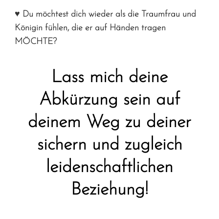
♥ Du möchtest dich wieder als die Traumfrau und
Königin fühlen, die er auf Händen tragen
MÖCHTE?
Lass mich deine
Abkürzung sein auf
deinem Weg zu deiner
sichern und zugleich
leidenschaftlichen
Beziehung!