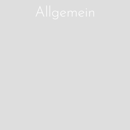
Allgemein