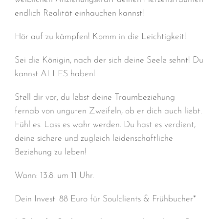
endlich Realität einhauchen kannst!
Hör auf zu kämpfen! Komm in die Leichtigkeit!
Sei die Königin, nach der sich deine Seele sehnt! Du
kannst ALLES haben!
Stell dir vor, du lebst deine Traumbeziehung –
fernab von unguten Zweifeln, ob er dich auch liebt.
Fühl es. Lass es wahr werden. Du hast es verdient,
deine sichere und zugleich leidenschaftliche
Beziehung zu leben!
Wann: 13.8. um 11 Uhr.
Dein Invest: 88 Euro für Soulclients & Frühbucher*