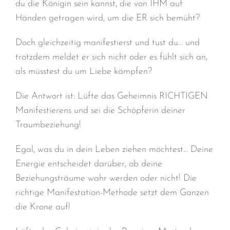
du die Königin sein kannst, die von IHM auf
Händen getragen wird, um die ER sich bemüht?
Doch gleichzeitig manifestierst und tust du… und
trotzdem meldet er sich nicht oder es fühlt sich an,
als müsstest du um Liebe kämpfen?
Die Antwort ist: Lüfte das Geheimnis RICHTIGEN
Manifestierens und sei die Schöpferin deiner
Traumbeziehung!
Egal, was du in dein Leben ziehen möchtest… Deine
Energie entscheidet darüber, ob deine
Beziehungsträume wahr werden oder nicht! Die
richtige Manifestation-Methode setzt dem Ganzen
die Krone auf!